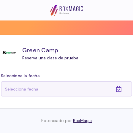
Green Camp
Reserva una clase de prueba
Selecciona la fecha
Potenciado por
BoxMagic